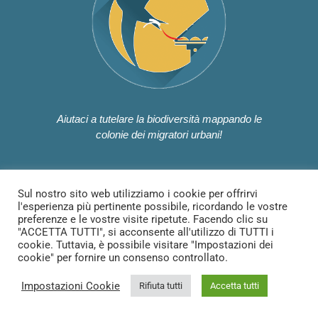
Aiutaci a tutelare la biodiversità mappando le
colonie dei migratori urbani!
Sul nostro sito web utilizziamo i cookie per offrirvi
Contattaci
l'esperienza più pertinente possibile, ricordando le vostre
preferenze e le vostre visite ripetute. Facendo clic su
"ACCETTA TUTTI", si acconsente all'utilizzo di TUTTI i
cookie. Tuttavia, è possibile visitare "Impostazioni dei
cookie" per fornire un consenso controllato.
© 2023 – Apustracker
Impostazioni Cookie
Rifiuta tutti
Accetta tutti