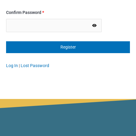
Confirm Password
*
Log In
|
Lost Password