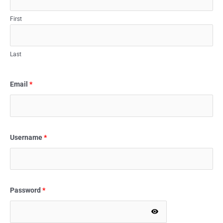
First
Last
Email
*
Username
*
Password
*