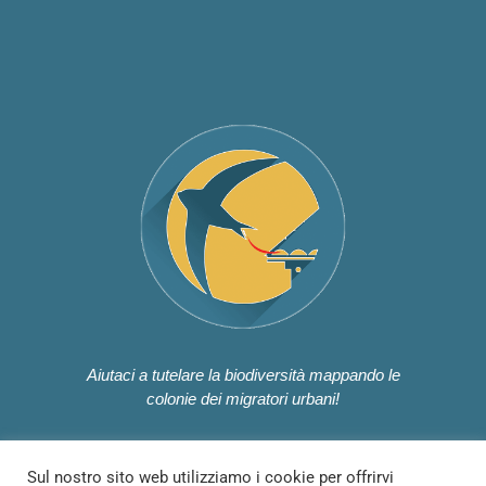
Aiutaci a tutelare la biodiversità mappando le
colonie dei migratori urbani!
Sul nostro sito web utilizziamo i cookie per offrirvi