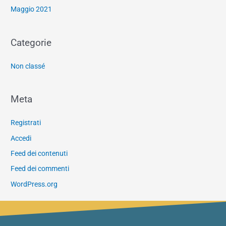
Maggio 2021
Categorie
Non classé
Meta
Registrati
Accedi
Feed dei contenuti
Feed dei commenti
WordPress.org